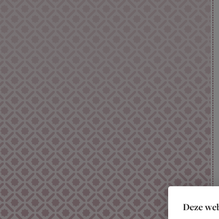
Deze web