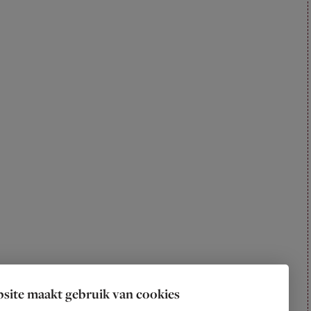
site maakt gebruik van cookies