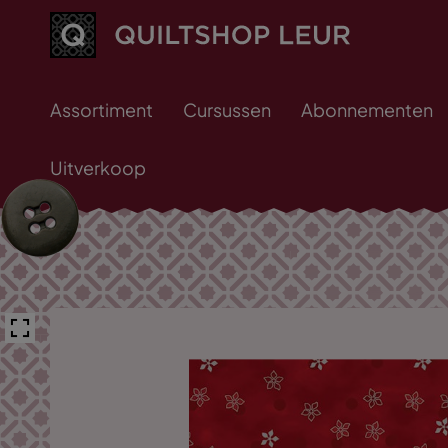
Assortiment
Cursussen
Abonnementen
Uitverkoop