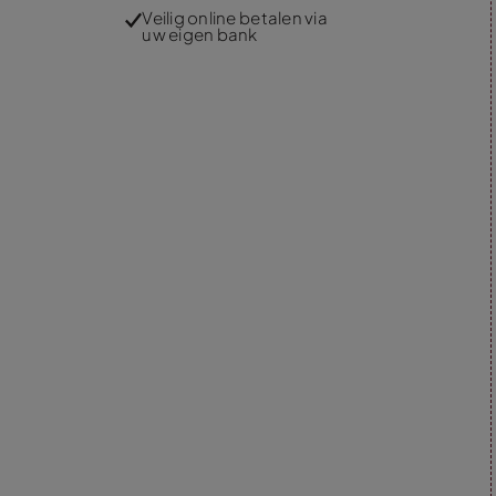
Veilig online betalen via
uw eigen bank