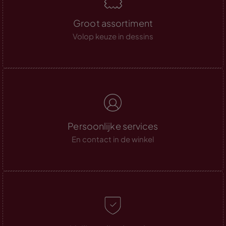
Groot assortiment
Volop keuze in dessins
Persoonlijke services
En contact in de winkel