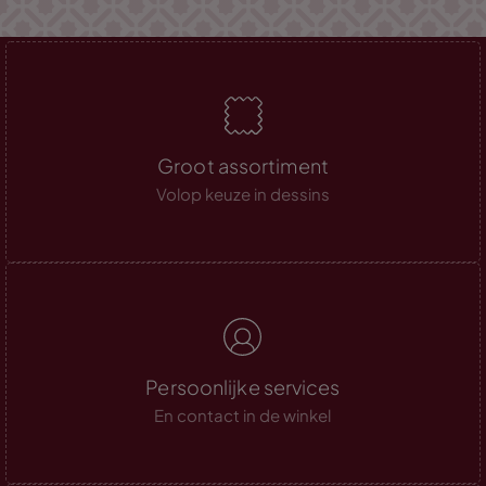
Groot assortiment
Volop keuze in dessins
Persoonlijke services
En contact in de winkel