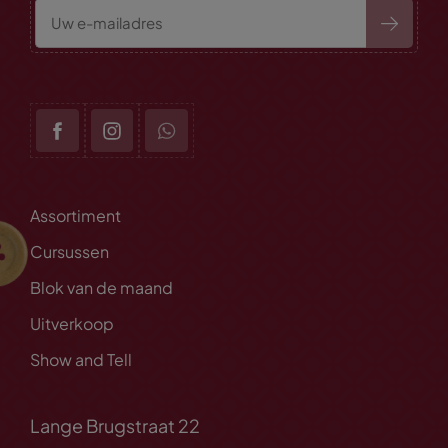
Assortiment
Cursussen
Blok van de maand
Uitverkoop
Show and Tell
Lange Brugstraat 22