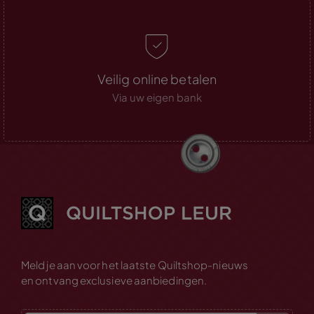
Veilig online betalen
Via uw eigen bank
Meld je aan voor het laatste Quiltshop-nieuws
en ontvang exclusieve aanbiedingen.