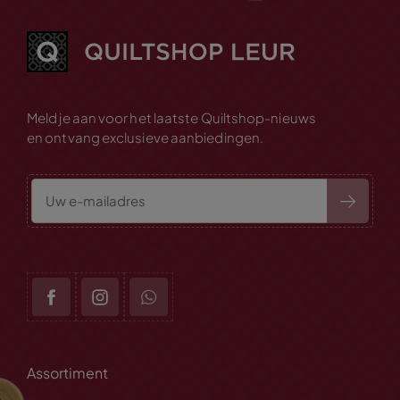
Meld je aan voor het laatste Quiltshop-nieuws
en ontvang exclusieve aanbiedingen.
Assortiment