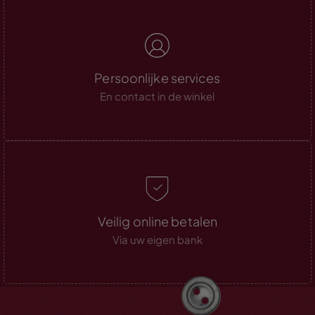
Persoonlijke services
En contact in de winkel
Veilig online betalen
Via uw eigen bank