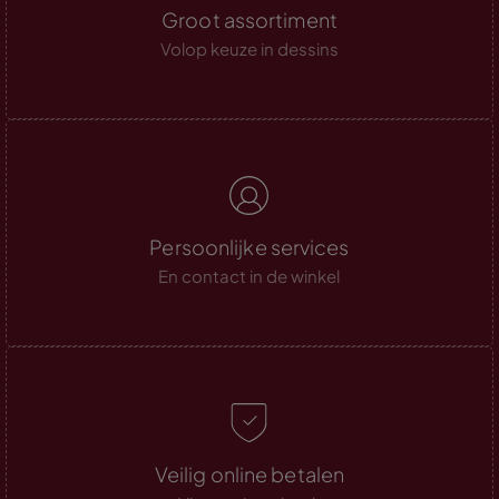
Groot assortiment
Volop keuze in dessins
Persoonlijke services
En contact in de winkel
Veilig online betalen