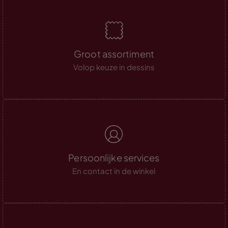
Groot assortiment
Volop keuze in dessins
Persoonlijke services
En contact in de winkel