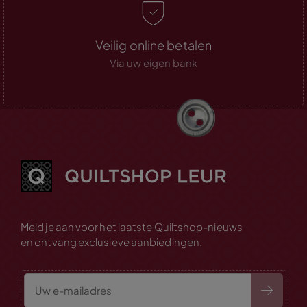
Veilig online betalen
Via uw eigen bank
Meld je aan voor het laatste Quiltshop-nieuws
en ontvang exclusieve aanbiedingen.