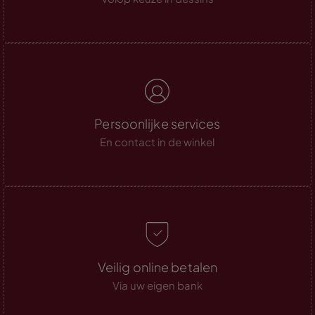
Persoonlijke services
En contact in de winkel
Veilig online betalen
Via uw eigen bank