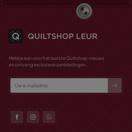
Meld je aan voor het laatste Quiltshop-nieuws
en ontvang exclusieve aanbiedingen.