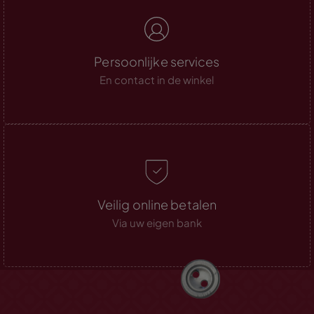
Persoonlijke services
En contact in de winkel
Veilig online betalen
Via uw eigen bank