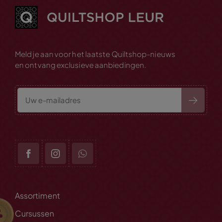
Meld je aan voor het laatste Quiltshop-nieuws
en ontvang exclusieve aanbiedingen.
Assortiment
Cursussen