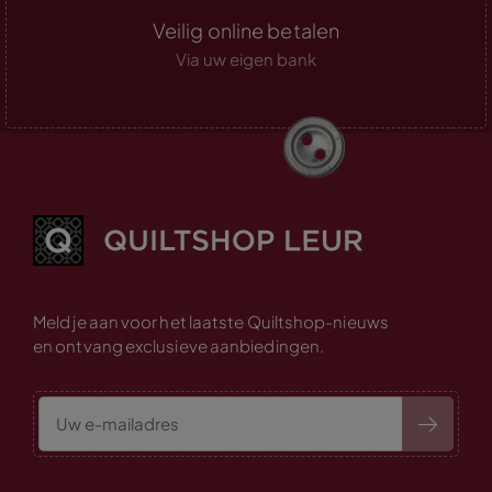
Veilig online betalen
Via uw eigen bank
Meld je aan voor het laatste Quiltshop-nieuws
en ontvang exclusieve aanbiedingen.