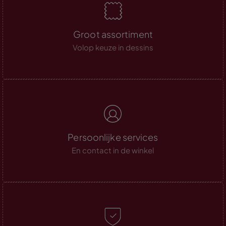
Groot assortiment
Volop keuze in dessins
Persoonlijke services
En contact in de winkel