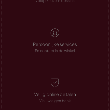
Volop keuze in dessins
Persoonlijke services
En contact in de winkel
Veilig online betalen
Via uw eigen bank