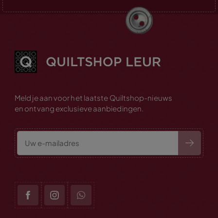
Meld je aan voor het laatste Quiltshop-nieuws
en ontvang exclusieve aanbiedingen.