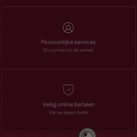
Persoonlijke services
En contact in de winkel
Veilig online betalen
Via uw eigen bank