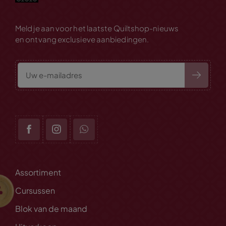
Meld je aan voor het laatste Quiltshop-nieuws
en ontvang exclusieve aanbiedingen.
Assortiment
Cursussen
Blok van de maand