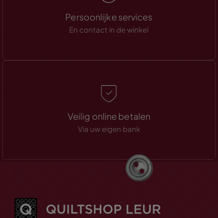
Persoonlijke services
En contact in de winkel
Veilig online betalen
Via uw eigen bank