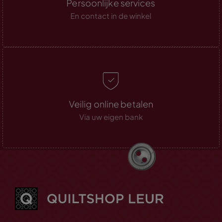
Persoonlijke services
En contact in de winkel
Veilig online betalen
Via uw eigen bank