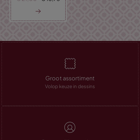
Groot assortiment
Volop keuze in dessins