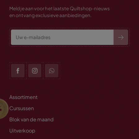
Meld je aan voor het laatste Quiltshop-nieuws
en ontvang exclusieve aanbiedingen.
Assortiment
Cursussen
Blok van de maand
Uitverkoop