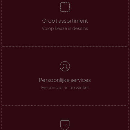
Groot assortiment
Volop keuze in dessins
Persoonlijke services
En contact in de winkel