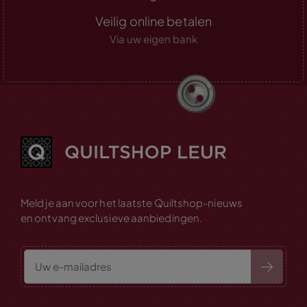
Veilig online betalen
Via uw eigen bank
Meld je aan voor het laatste Quiltshop-nieuws
en ontvang exclusieve aanbiedingen.