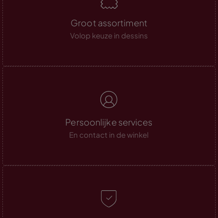
Groot assortiment
Volop keuze in dessins
Persoonlijke services
En contact in de winkel