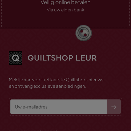
Veilig online betalen
Via uw eigen bank
Meld je aan voor het laatste Quiltshop-nieuws
en ontvang exclusieve aanbiedingen.