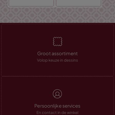
Groot assortiment
Volop keuze in dessins
Persoonlijke services
En contact in de winkel