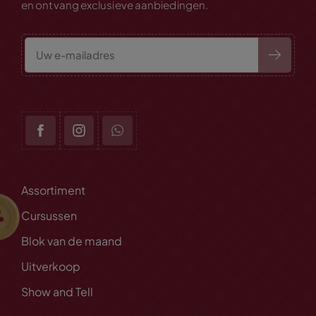
en ontvang exclusieve aanbiedingen.
Assortiment
Cursussen
Blok van de maand
Uitverkoop
Show and Tell