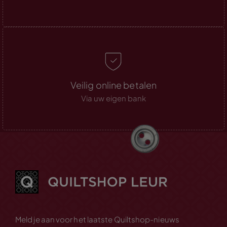
Veilig online betalen
Via uw eigen bank
Meld je aan voor het laatste Quiltshop-nieuws