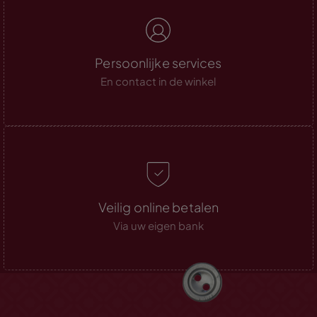
Persoonlijke services
En contact in de winkel
Veilig online betalen
Via uw eigen bank