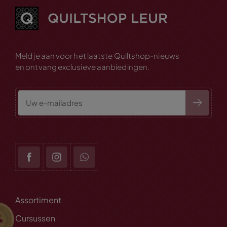
Meld je aan voor het laatste Quiltshop-nieuws
en ontvang exclusieve aanbiedingen.
Assortiment
Cursussen