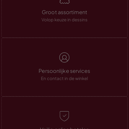
Groot assortiment
Volop keuze in dessins
Persoonlijke services
En contact in de winkel