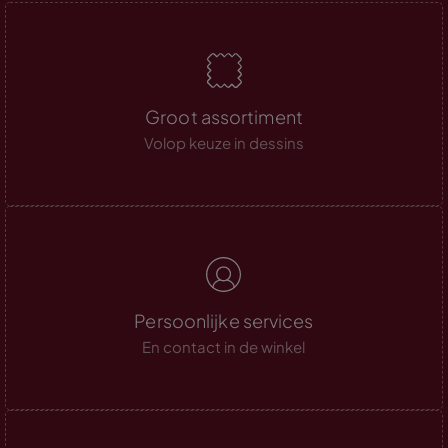
Groot assortiment
Volop keuze in dessins
Persoonlijke services
En contact in de winkel