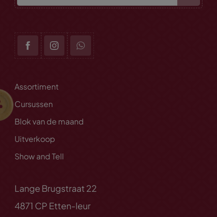
Assortiment
Cursussen
Blok van de maand
Uitverkoop
Show and Tell
Lange Brugstraat 22
4871 CP Etten-leur