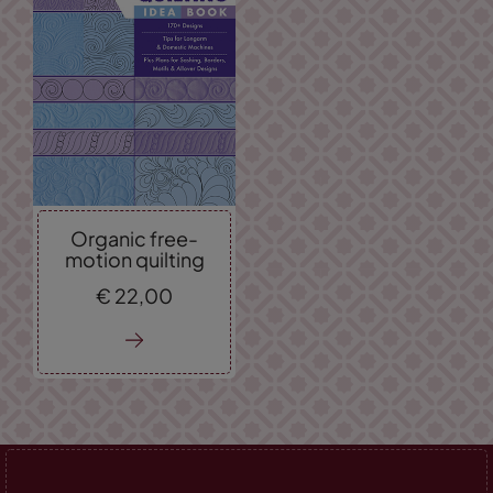
Organic free-
motion quilting
€
22,
00