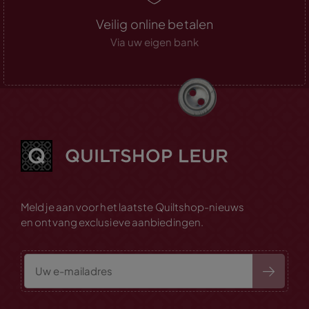
Veilig online betalen
Via uw eigen bank
Meld je aan voor het laatste Quiltshop-nieuws
en ontvang exclusieve aanbiedingen.