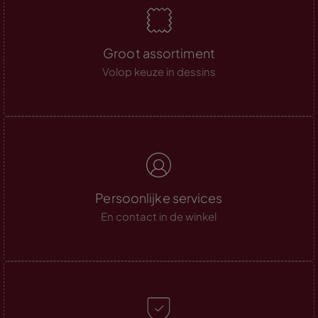
Groot assortiment
Volop keuze in dessins
Persoonlijke services
En contact in de winkel