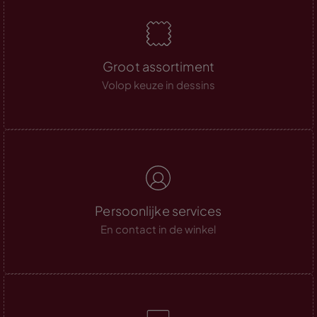
Groot assortiment
Volop keuze in dessins
Persoonlijke services
En contact in de winkel