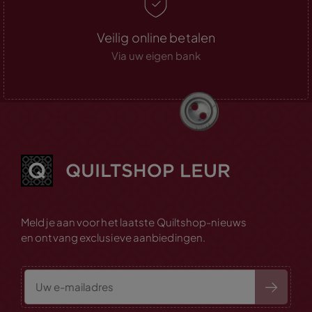
Veilig online betalen
Via uw eigen bank
Meld je aan voor het laatste Quiltshop-nieuws
en ontvang exclusieve aanbiedingen.