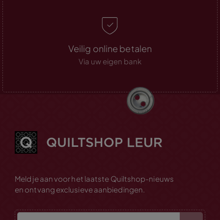
Veilig online betalen
Via uw eigen bank
Meld je aan voor het laatste Quiltshop-nieuws
en ontvang exclusieve aanbiedingen.