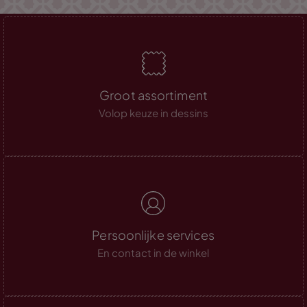
Groot assortiment
Volop keuze in dessins
Persoonlijke services
En contact in de winkel