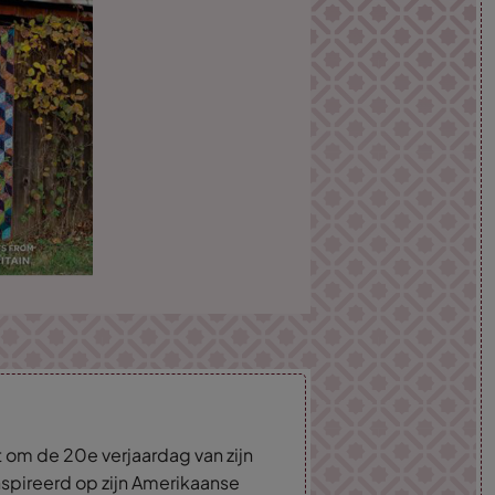
 om de 20e verjaardag van zijn
nspireerd op zijn Amerikaanse