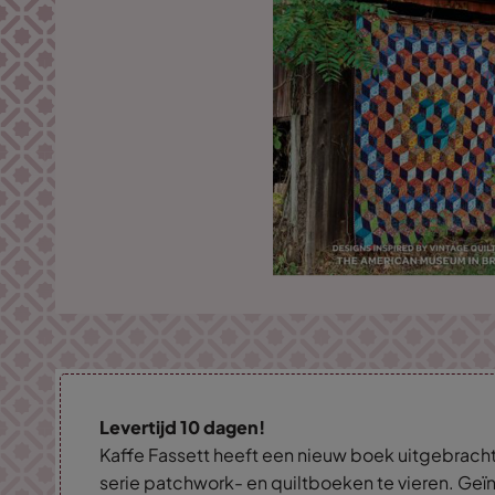
Levertijd 10 dagen!
Kaffe Fassett heeft een nieuw boek uitgebracht
serie patchwork- en quiltboeken te vieren. Geï