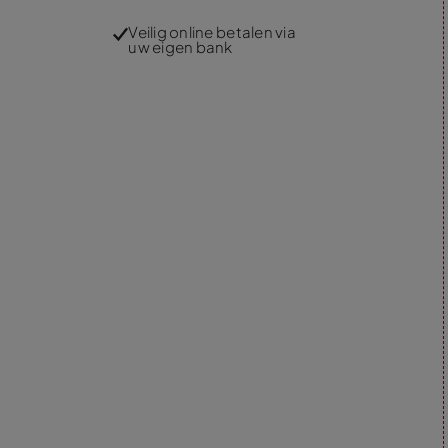
Veilig online betalen via
uw eigen bank