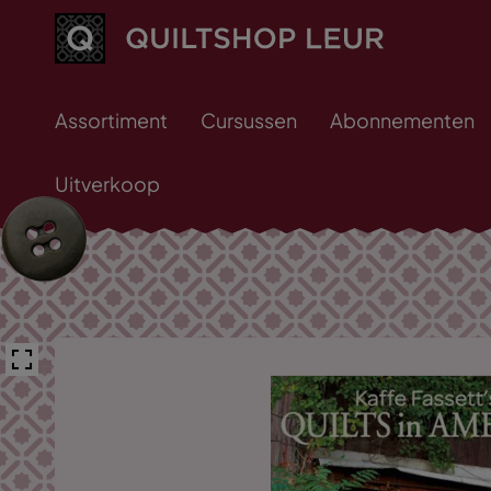
Assortiment
Cursussen
Abonnementen
Uitverkoop