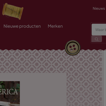
Nieuws
Nieuwe producten
Merken