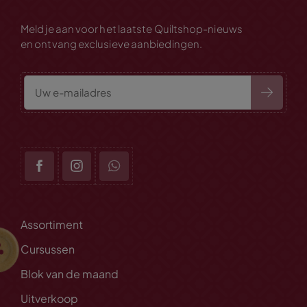
Meld je aan voor het laatste Quiltshop-nieuws
en ontvang exclusieve aanbiedingen.
Assortiment
Cursussen
Blok van de maand
Uitverkoop