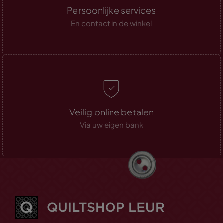
Persoonlijke services
En contact in de winkel
Veilig online betalen
Via uw eigen bank