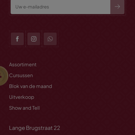
Assortiment
Cursussen
Blok van de maand
Uitverkoop
Show and Tell
Lange Brugstraat 22