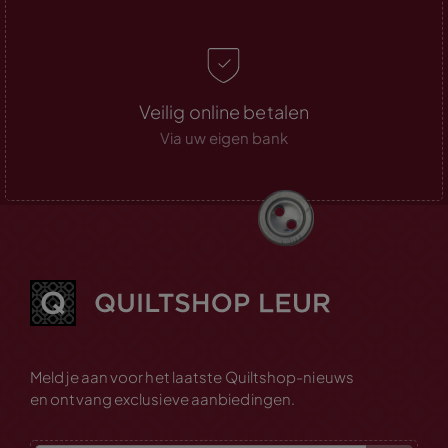
Veilig online betalen
Via uw eigen bank
Meld je aan voor het laatste Quiltshop-nieuws
en ontvang exclusieve aanbiedingen.