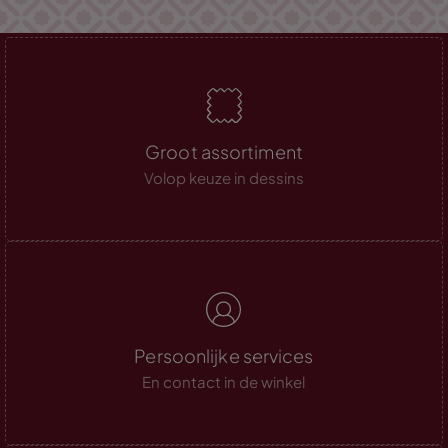
Groot assortiment
Volop keuze in dessins
Persoonlijke services
En contact in de winkel