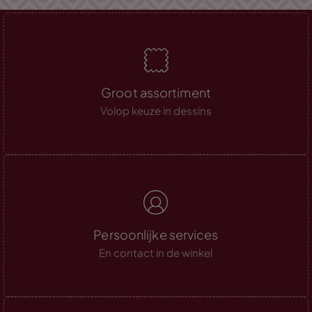
Groot assortiment
Volop keuze in dessins
Persoonlijke services
En contact in de winkel