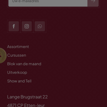
Assortiment
Cursussen
Blok van de maand
Uitverkoop
Show and Tell
Lange Brugstraat 22
4871 CP Etten-leur