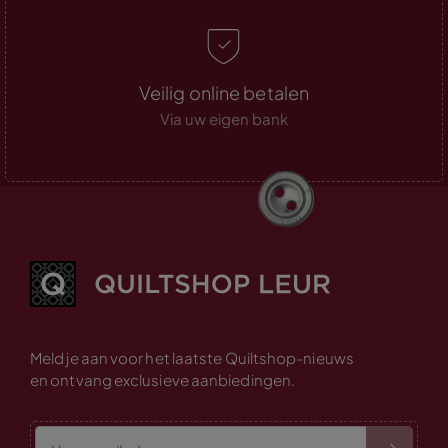
Veilig online betalen
Via uw eigen bank
Meld je aan voor het laatste Quiltshop-nieuws
en ontvang exclusieve aanbiedingen.