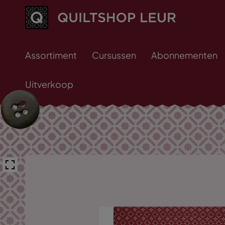
Assortiment
Cursussen
Abonnementen
Uitverkoop