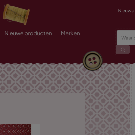
Nieuws
Nieuwe producten
Merken