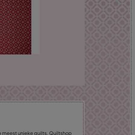
 meest unieke quilts. Quiltshop