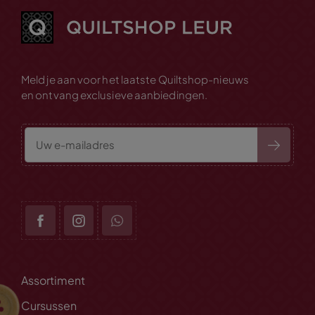
Meld je aan voor het laatste Quiltshop-nieuws
en ontvang exclusieve aanbiedingen.
Assortiment
Cursussen