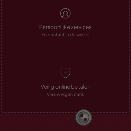
Persoonlijke services
En contact in de winkel
Veilig online betalen
Via uw eigen bank