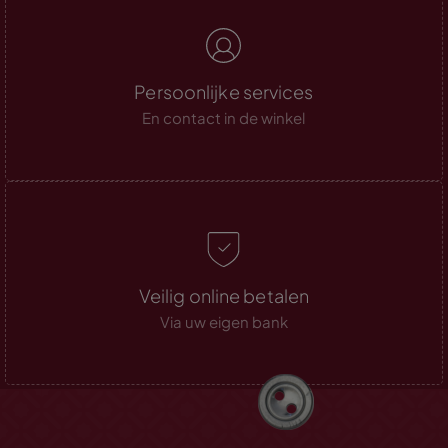
Persoonlijke services
En contact in de winkel
Veilig online betalen
Via uw eigen bank