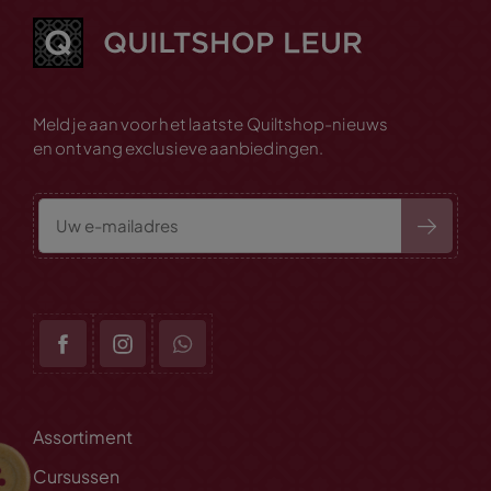
Meld je aan voor het laatste Quiltshop-nieuws
en ontvang exclusieve aanbiedingen.
Assortiment
Cursussen