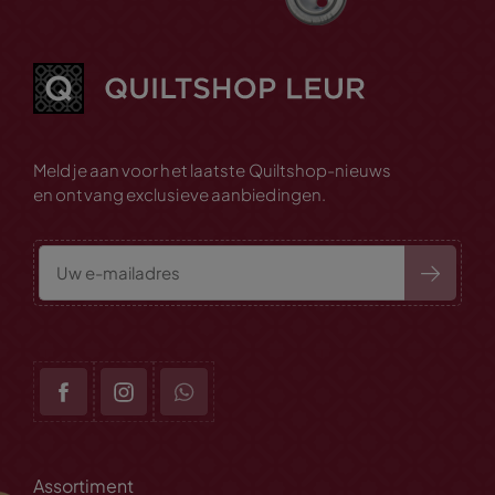
Meld je aan voor het laatste Quiltshop-nieuws
en ontvang exclusieve aanbiedingen.
Assortiment