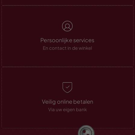
Persoonlijke services
En contact in de winkel
Veilig online betalen
Via uw eigen bank