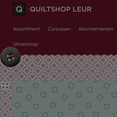
Assortiment
Cursussen
Abonnementen
Uitverkoop