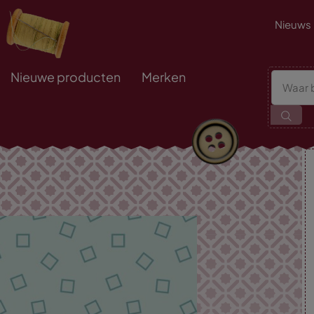
Nieuws
Nieuwe producten
Merken