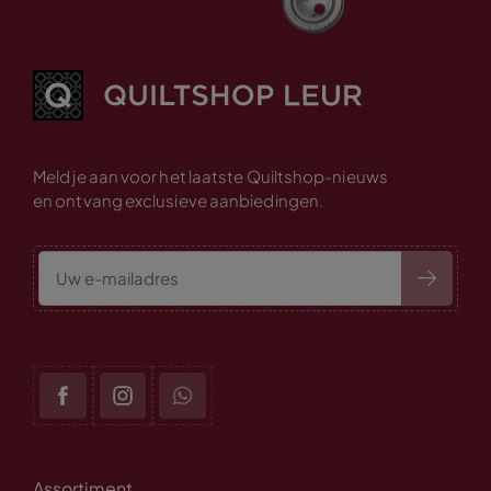
Meld je aan voor het laatste Quiltshop-nieuws
en ontvang exclusieve aanbiedingen.
Assortiment