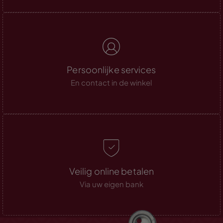
Persoonlijke services
En contact in de winkel
Veilig online betalen
Via uw eigen bank