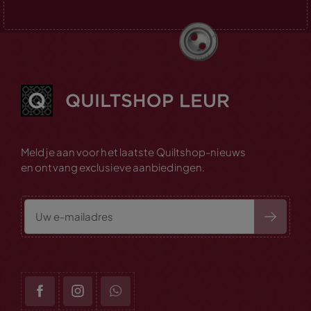
Meld je aan voor het laatste Quiltshop-nieuws
en ontvang exclusieve aanbiedingen.