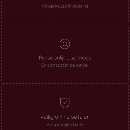
Volop keuze in dessins
Persoonlijke services
En contact in de winkel
Veilig online betalen
Via uw eigen bank