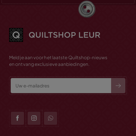
Meld je aan voor het laatste Quiltshop-nieuws
en ontvang exclusieve aanbiedingen.