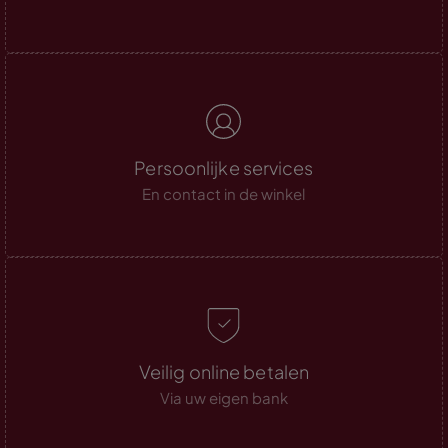
Persoonlijke services
En contact in de winkel
Veilig online betalen
Via uw eigen bank