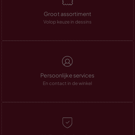
Groot assortiment
Volop keuze in dessins
Persoonlijke services
En contact in de winkel