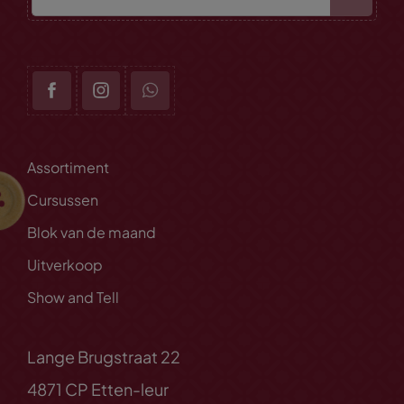
Assortiment
Cursussen
Blok van de maand
Uitverkoop
Show and Tell
Lange Brugstraat 22
4871 CP Etten-leur