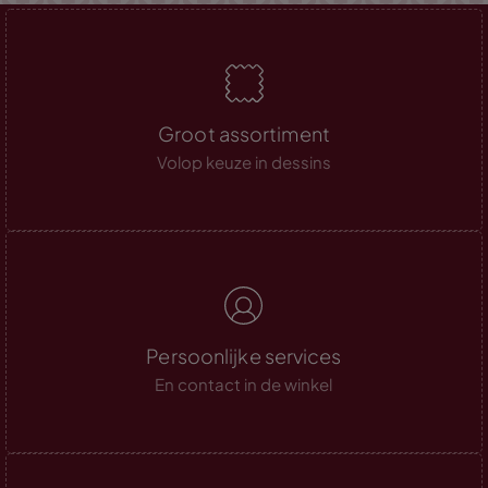
Groot assortiment
Volop keuze in dessins
Persoonlijke services
En contact in de winkel