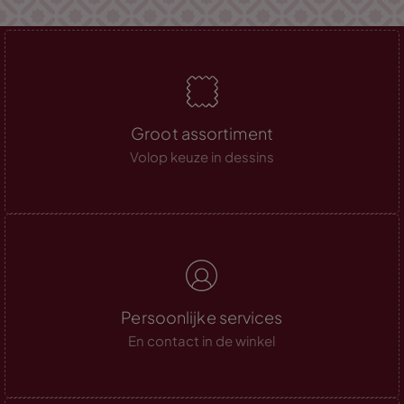
Groot assortiment
Volop keuze in dessins
Persoonlijke services
En contact in de winkel