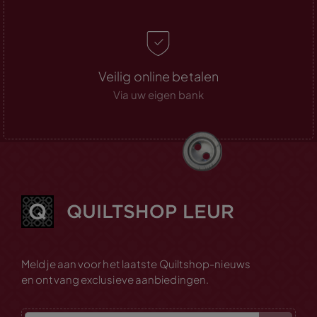
Veilig online betalen
Via uw eigen bank
Meld je aan voor het laatste Quiltshop-nieuws
en ontvang exclusieve aanbiedingen.