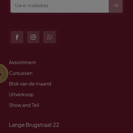
Assortiment
Cursussen
Blok van de maand
Uitverkoop
Show and Tell
Lange Brugstraat 22