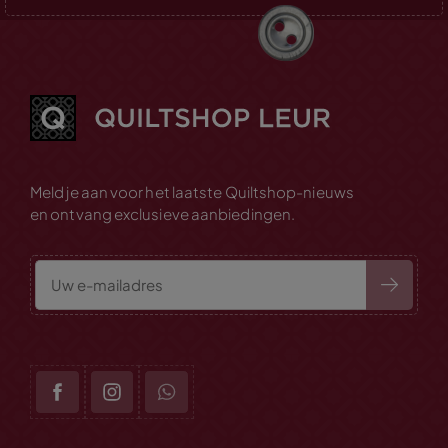
Meld je aan voor het laatste Quiltshop-nieuws
en ontvang exclusieve aanbiedingen.