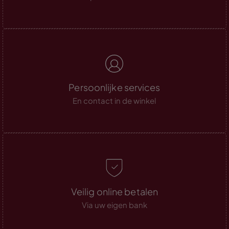
Persoonlijke services
En contact in de winkel
Veilig online betalen
Via uw eigen bank