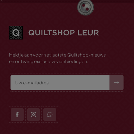
Meld je aan voor het laatste Quiltshop-nieuws
en ontvang exclusieve aanbiedingen.