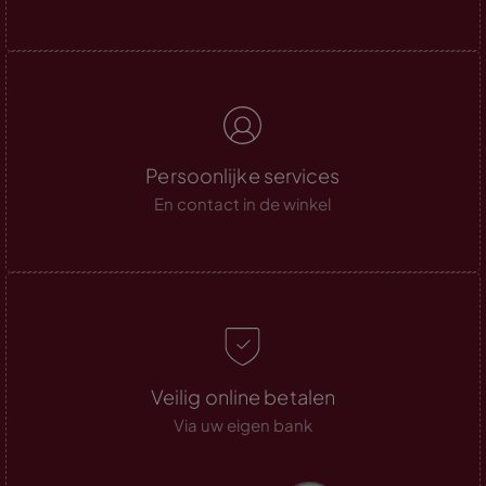
Persoonlijke services
En contact in de winkel
Veilig online betalen
Via uw eigen bank