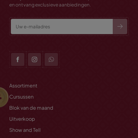
en ontvang exclusieve aanbiedingen.
Assortiment
Cursussen
Blok van de maand
Uitverkoop
Show and Tell