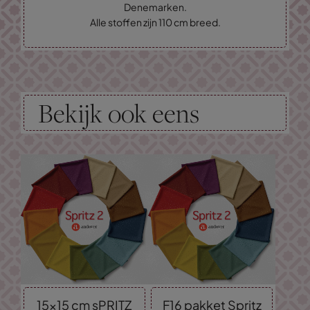
Denemarken.
Alle stoffen zijn 110 cm breed.
Bekijk ook eens
15x15 cm sPRITZ
F16 pakket Spritz