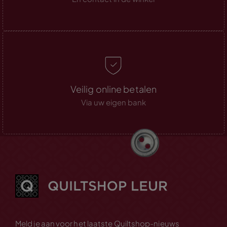
Veilig online betalen
Via uw eigen bank
Meld je aan voor het laatste Quiltshop-nieuws