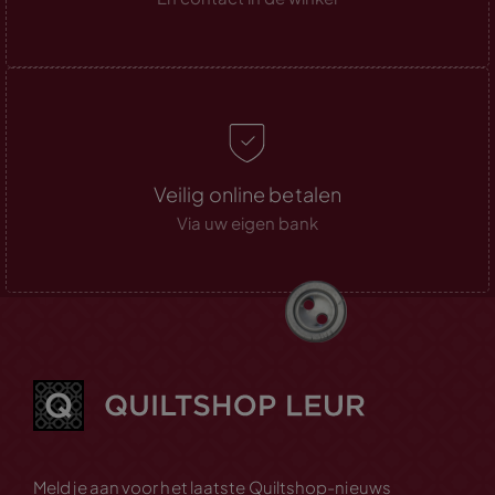
Veilig online betalen
Via uw eigen bank
Meld je aan voor het laatste Quiltshop-nieuws