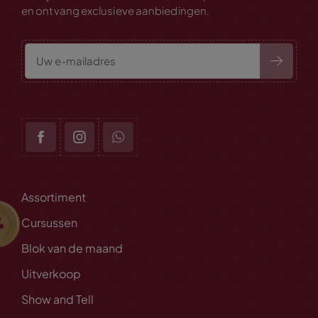
en ontvang exclusieve aanbiedingen.
Assortiment
Cursussen
Blok van de maand
Uitverkoop
Show and Tell