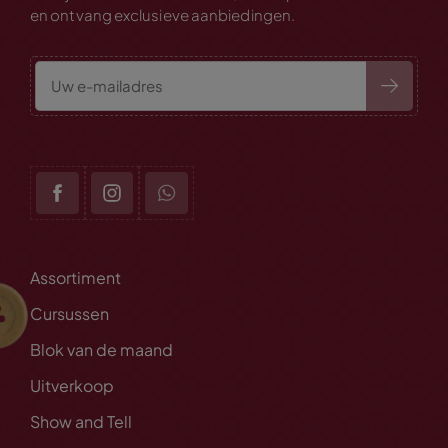
en ontvang exclusieve aanbiedingen.
Assortiment
Cursussen
Blok van de maand
Uitverkoop
Show and Tell