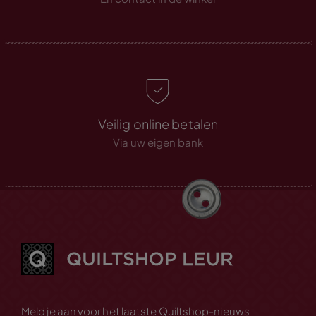
Veilig online betalen
Via uw eigen bank
Meld je aan voor het laatste Quiltshop-nieuws