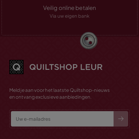
Veilig online betalen
Via uw eigen bank
Meld je aan voor het laatste Quiltshop-nieuws
en ontvang exclusieve aanbiedingen.