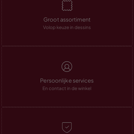
Groot assortiment
Volop keuze in dessins
Persoonlijke services
En contact in de winkel