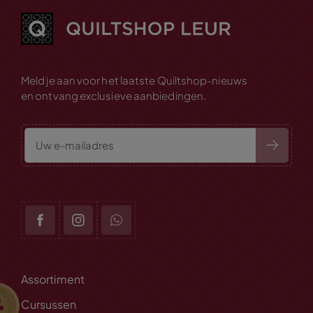
Meld je aan voor het laatste Quiltshop-nieuws
en ontvang exclusieve aanbiedingen.
Assortiment
Cursussen