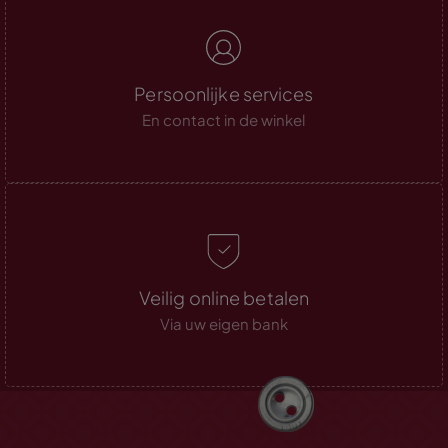
Persoonlijke services
En contact in de winkel
Veilig online betalen
Via uw eigen bank