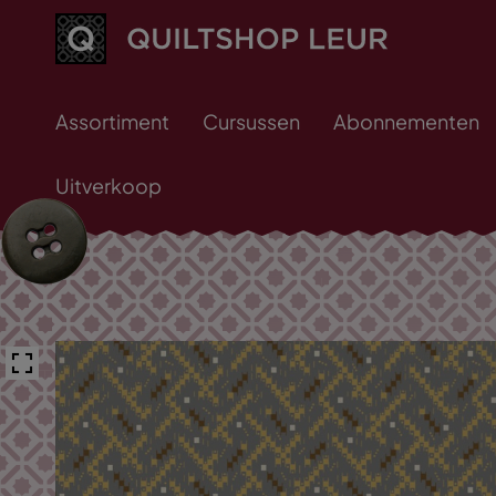
Assortiment
Cursussen
Abonnementen
Uitverkoop