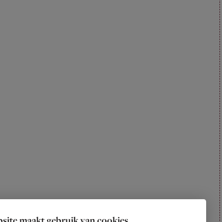
site maakt gebruik van cookies