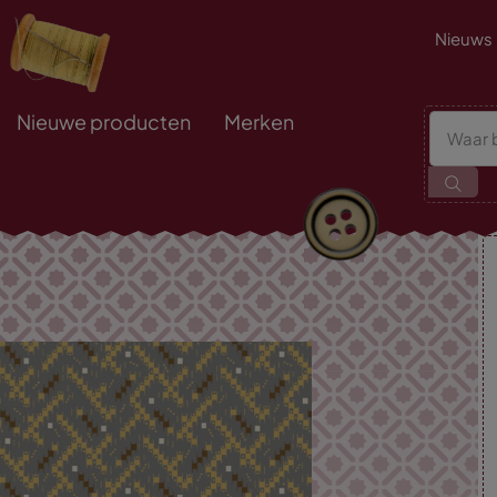
Nieuws
Nieuwe producten
Merken