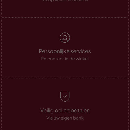
Persoonlijke services
En contact in de winkel
Veilig online betalen
Via uw eigen bank