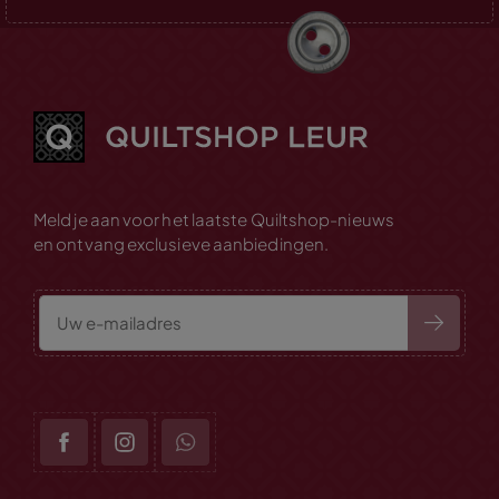
Meld je aan voor het laatste Quiltshop-nieuws
en ontvang exclusieve aanbiedingen.