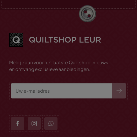
Meld je aan voor het laatste Quiltshop-nieuws
en ontvang exclusieve aanbiedingen.