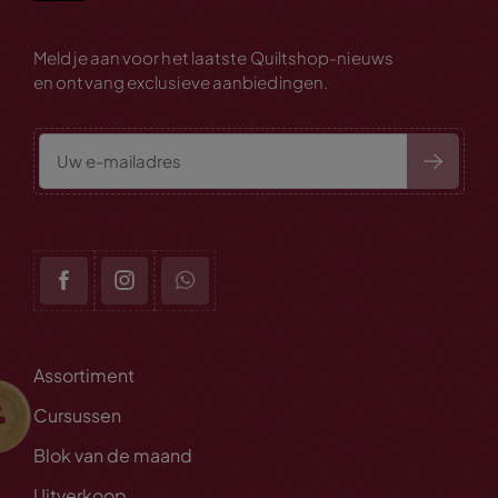
Meld je aan voor het laatste Quiltshop-nieuws
en ontvang exclusieve aanbiedingen.
Assortiment
Cursussen
Blok van de maand
Uitverkoop