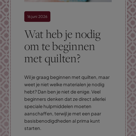
16 juni 2026
Wat heb je nodig
om te beginnen
met quilten?
Wil je graag beginnen met quilten, maar
weet je niet welke materialen je nodig
hebt? Dan ben je niet de enige. Veel
beginners denken dat ze direct allerlei
speciale hulpmiddelen moeten
aanschaffen, terwijl je met een paar
basisbenodigdheden al prima kunt
starten.