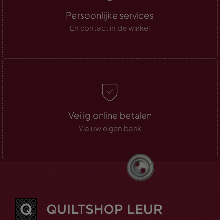
Persoonlijke services
En contact in de winkel
Veilig online betalen
Via uw eigen bank