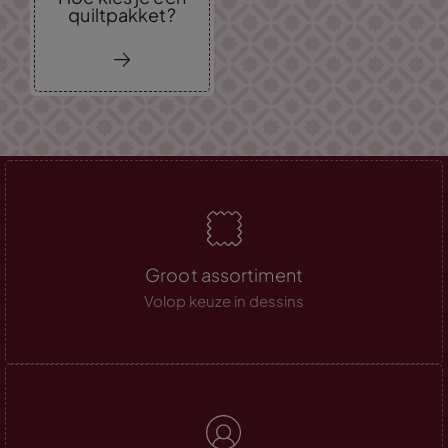
quiltpakket?
Groot assortiment
Volop keuze in dessins