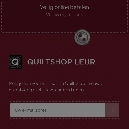
Veilig online betalen
Via uw eigen bank
Meld je aan voor het laatste Quiltshop-nieuws
en ontvang exclusieve aanbiedingen.