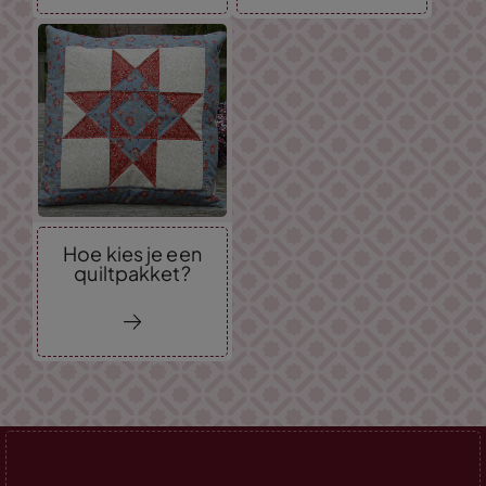
Hoe kies je een
quiltpakket?