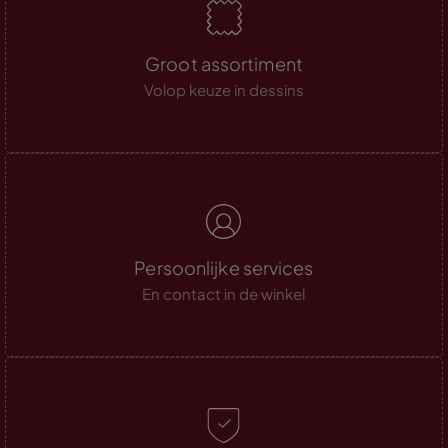
Groot assortiment
Volop keuze in dessins
Persoonlijke services
En contact in de winkel