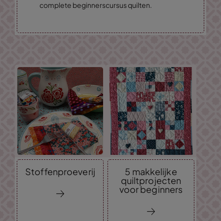
complete beginnerscursus quilten.
Stoffenproeverij
5 makkelijke
quiltprojecten
voor beginners