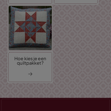
Hoe kies je een
quiltpakket?