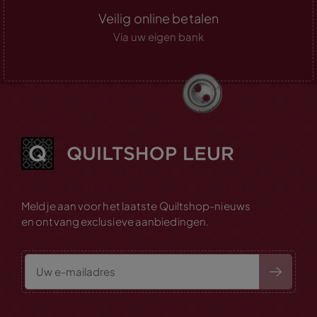
Veilig online betalen
Via uw eigen bank
Meld je aan voor het laatste Quiltshop-nieuws
en ontvang exclusieve aanbiedingen.