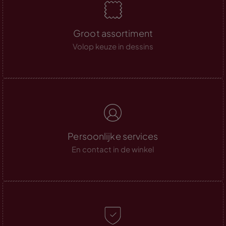
Groot assortiment
Volop keuze in dessins
Persoonlijke services
En contact in de winkel